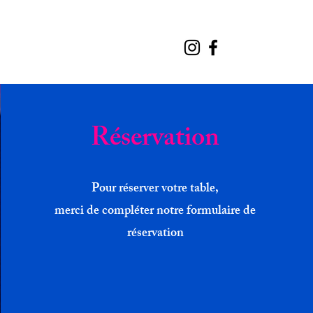
Réservation
Pour réserver votre table,
merci de compléter notre formulaire de
réservation